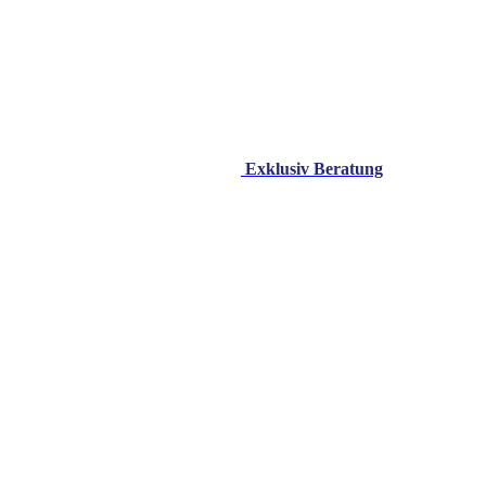
Exklusiv Beratung