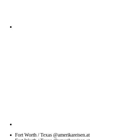
Fort Worth / Texas @amerikareisen.at